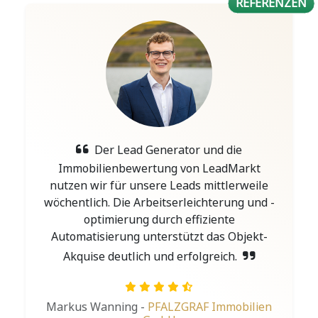
REFERENZEN
Der Lead Generator und die
Immobilienbewertung von LeadMarkt
nutzen wir für unsere Leads mittlerweile
wöchentlich. Die Arbeitserleichterung und -
optimierung durch effiziente
Automatisierung unterstützt das Objekt-
Akquise deutlich und erfolgreich.
Markus Wanning -
PFALZGRAF Immobilien