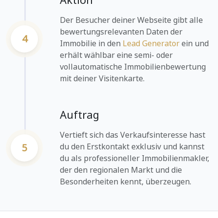
Der Besucher deiner Webseite gibt alle
bewertungsrelevanten Daten der
4
Immobilie in den
Lead Generator
ein und
erhält wählbar eine semi- oder
vollautomatische Immobilienbewertung
mit deiner Visitenkarte.
Auftrag
Vertieft sich das Verkaufsinteresse hast
5
du den Erstkontakt exklusiv und kannst
du als professioneller Immobilienmakler,
der den regionalen Markt und die
Besonderheiten kennt, überzeugen.