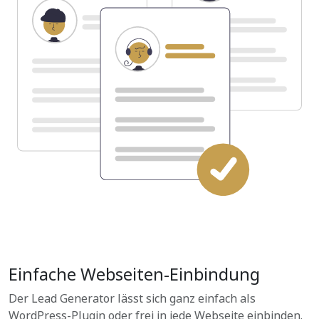
Einfache Webseiten-Einbindung
Der Lead Generator lässt sich ganz einfach als
WordPress-Plugin oder frei in jede Webseite einbinden.