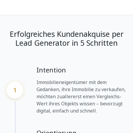
Erfolgreiches Kundenakquise per
Lead Generator in 5 Schritten
Intention
Immobilieneigentümer mit dem
1
Gedanken, ihre Immobilie zu verkaufen,
möchten zuallererst einen Vergleichs-
Wert ihres Objekts wissen – bevorzugt
digital, einfach und schnell.
Orientierung