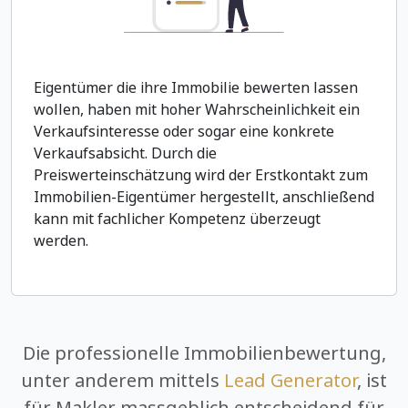
Eigentümer die ihre Immobilie bewerten lassen
wollen, haben mit hoher Wahrscheinlichkeit ein
Verkaufsinteresse oder sogar eine konkrete
Verkaufsabsicht. Durch die
Preiswerteinschätzung wird der Erstkontakt zum
Immobilien-Eigentümer hergestellt, anschließend
kann mit fachlicher Kompetenz überzeugt
werden.
Die professionelle Immobilienbewertung,
unter anderem mittels
Lead Generator
, ist
für Makler massgeblich entscheidend für