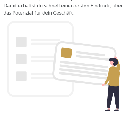
Damit erhältst du schnell einen ersten Eindruck, über
das Potenzial für dein Geschäft.