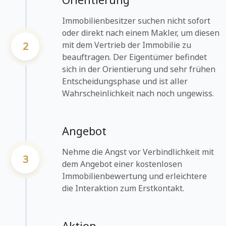
Immobilienbesitzer suchen nicht sofort
oder direkt nach einem Makler, um diesen
2
mit dem Vertrieb der Immobilie zu
beauftragen. Der Eigentümer befindet
sich in der Orientierung und sehr frühen
Entscheidungsphase und ist aller
Wahrscheinlichkeit nach noch ungewiss.
Angebot
Nehme die Angst vor Verbindlichkeit mit
3
dem Angebot einer kostenlosen
Immobilienbewertung und erleichtere
die Interaktion zum Erstkontakt.
Aktion