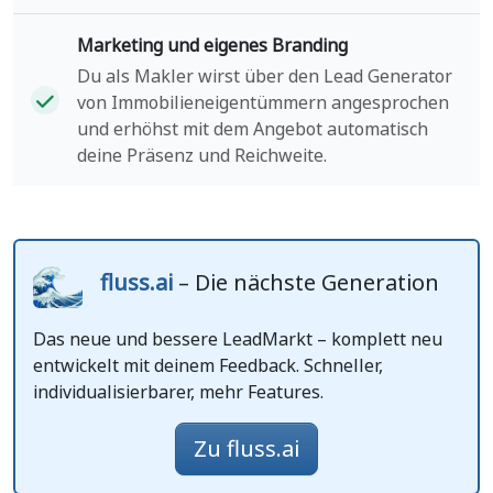
Marketing und eigenes Branding
Du als Makler wirst über den Lead Generator
von Immobilieneigentümmern angesprochen
und erhöhst mit dem Angebot automatisch
deine Präsenz und Reichweite.
fluss.ai
– Die nächste Generation
Das neue und bessere LeadMarkt – komplett neu
entwickelt mit deinem Feedback. Schneller,
individualisierbarer, mehr Features.
Zu fluss.ai