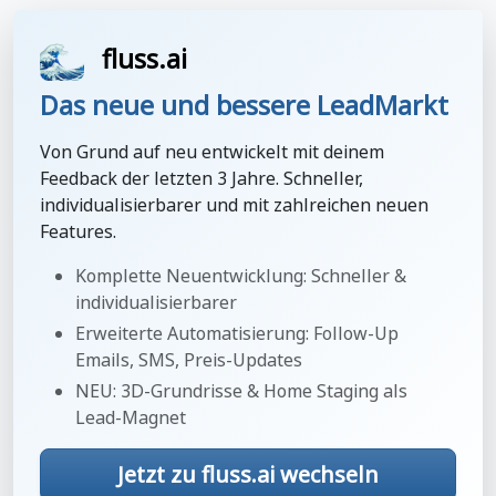
fluss.ai
Das neue und bessere LeadMarkt
Von Grund auf neu entwickelt mit deinem
Feedback der letzten 3 Jahre. Schneller,
individualisierbarer und mit zahlreichen neuen
Features.
Komplette Neuentwicklung: Schneller &
individualisierbarer
Erweiterte Automatisierung: Follow-Up
Emails, SMS, Preis-Updates
NEU: 3D-Grundrisse & Home Staging als
Lead-Magnet
Jetzt zu fluss.ai wechseln