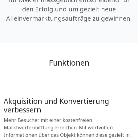
den Erfolg und um gezielt neue
Alleinvermarktungsaufträge zu gewinnen.
Funktionen
Akquisition und Konvertierung
verbessern
Mehr Besucher mit einer kostenfreien
Marktwertermittlung erreichen. Mit wertvollen
Informationen über das Objekt können diese gezielt in