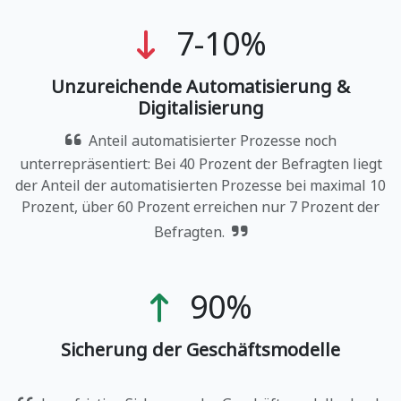
7-10%
Unzureichende Automatisierung &
Digitalisierung
Anteil automatisierter Prozesse noch
unterrepräsentiert: Bei 40 Prozent der Befragten liegt
der Anteil der automatisierten Prozesse bei maximal 10
Prozent, über 60 Prozent erreichen nur 7 Prozent der
Befragten.
90%
Sicherung der Geschäftsmodelle