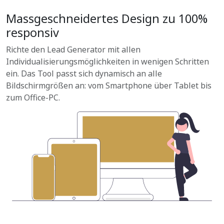
Massgeschneidertes Design zu 100%
responsiv
Richte den Lead Generator mit allen
Individualisierungsmöglichkeiten in wenigen Schritten
ein. Das Tool passt sich dynamisch an alle
Bildschirmgrößen an: vom Smartphone über Tablet bis
zum Office-PC.