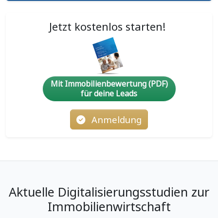
Jetzt kostenlos starten!
Mit Immobilienbewertung (PDF)
für deine Leads
Anmeldung
Aktuelle Digitalisierungsstudien zur
Immobilienwirtschaft