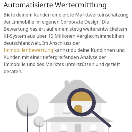
Automatisierte Wertermittlung
Biete deinem Kunden eine erste Marktwerteinschätzung
der Immobilie im eigenen Corporate Design. Die
Bewertung basiert auf einem stetig weiterentwickeltem
KI-System aus über 15 Millionen Vergleichsimmobilien
deutschlandweit. Im Anschluss der
Immobilienbewertung
kannst du deine Kundinnen und
Kunden mit einer tiefergreifenden Analyse der
Immobilie und des Marktes unterstützen und gezielt
beraten.