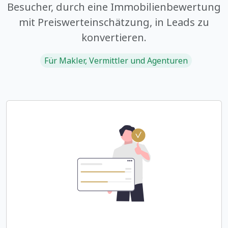
Besucher, durch eine Immobilienbewertung
mit Preiswerteinschätzung, in Leads zu
konvertieren.
Für Makler, Vermittler und Agenturen