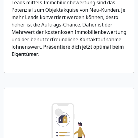
Leads mittels Immobilienbewertung sind das
Potenzial zum Objektakquise von Neu-Kunden. Je
mehr Leads konvertiert werden können, desto
höher ist die Auftrags-Chance. Daher ist der
Mehrwert der kostenlosen Immobilienbewertung
und der benutzerfreundliche Kontaktaufnahme
lohnenswert.
Präsentiere dich jetzt optimal beim
Eigentümer
.