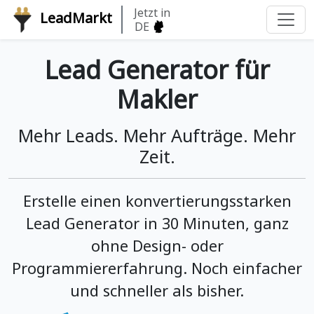
Jetzt in
LeadMarkt
DE
Lead Generator für
Makler
Mehr Leads. Mehr Aufträge. Mehr
Zeit.
Erstelle einen konvertierungsstarken
Lead Generator in 30 Minuten, ganz
ohne Design- oder
Programmiererfahrung. Noch einfacher
und schneller als bisher.