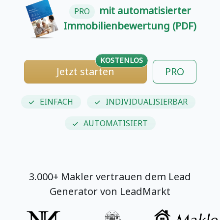
mit automatisierter
PRO
Immobilienbewertung (PDF)
KOSTENLOS
Jetzt starten
PRO
EINFACH
INDIVIDUALISIERBAR
AUTOMATISIERT
3.000+ Makler vertrauen dem Lead
Generator von LeadMarkt