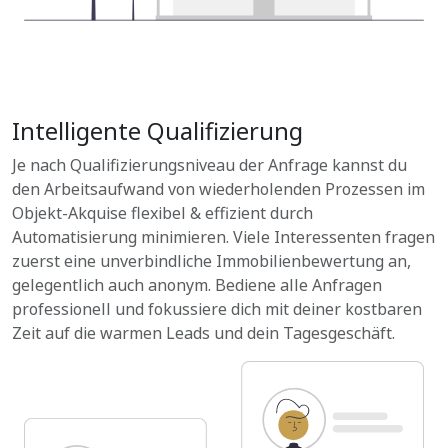
Intelligente Qualifizierung
Je nach Qualifizierungsniveau der Anfrage kannst du
den Arbeitsaufwand von wiederholenden Prozessen im
Objekt-Akquise flexibel & effizient durch
Automatisierung minimieren. Viele Interessenten fragen
zuerst eine unverbindliche Immobilienbewertung an,
gelegentlich auch anonym. Bediene alle Anfragen
professionell und fokussiere dich mit deiner kostbaren
Zeit auf die warmen Leads und dein Tagesgeschäft.