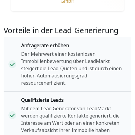
GmbH
Vorteile in der Lead-Generierung
Anfragerate erhöhen
Der Mehrwert einer kostenlosen
Immobilienbewertung über LeadMarkt
steigert die Lead-Quoten und ist durch einen
hohen Automatisierungsgrad
ressourceneffizient.
Qualifizierte Leads
Mit dem Lead Generator von LeadMarkt
werden qualifizierte Kontakte generiert, die
Interesse am Wert oder an einer konkreten
Verkaufsabsicht ihrer Immobilie haben.