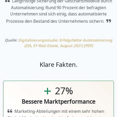
Langfristige Sicherung der Geschäftsmodelle durch
Automatisierung: Rund 90 Prozent der befragten
Unternehmen sind sich einig, dass automatisierte
Prozesse den Bestand des Unternehmens sichern.
Quelle:
Digitalisierungsstudie: Erfolgsfaktor Automatisierung
(ZIA, EY Real Estate, August 2021)
[PDF]
Klare Fakten.
27%
Bessere Markt­performance
Marketing-Abteilungen mit einem sehr hohen