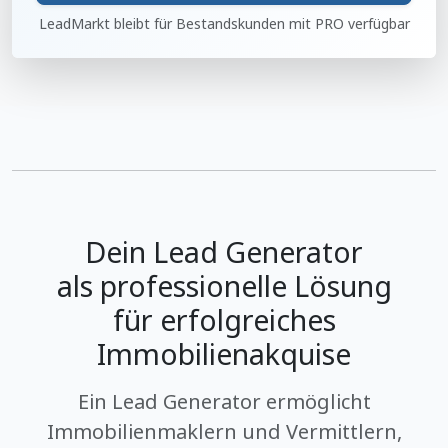
LeadMarkt bleibt für Bestandskunden mit PRO verfügbar
Dein Lead Generator
als professionelle Lösung
für erfolgreiches
Immobilienakquise
Ein Lead Generator ermöglicht
Immobilienmaklern und Vermittlern,