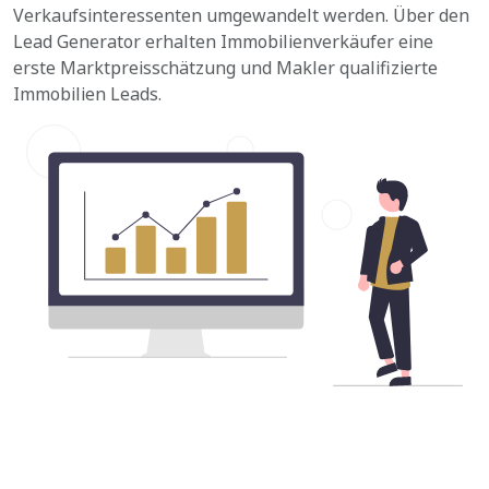
Verkaufsinteressenten umgewandelt werden. Über den
Lead Generator erhalten Immobilienverkäufer eine
erste Marktpreisschätzung und Makler qualifizierte
Immobilien Leads.