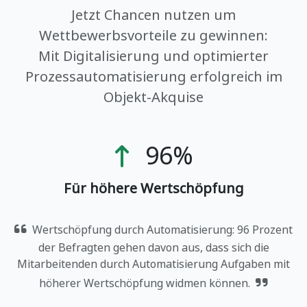
Jetzt Chancen nutzen um
Wettbewerbsvorteile zu gewinnen:
Mit Digitalisierung und optimierter
Prozessautomatisierung erfolgreich im
Objekt-Akquise
96%
Für höhere Wertschöpfung
Wertschöpfung durch Automatisierung: 96 Prozent
der Befragten gehen davon aus, dass sich die
Mitarbeitenden durch Automatisierung Aufgaben mit
höherer Wertschöpfung widmen können.