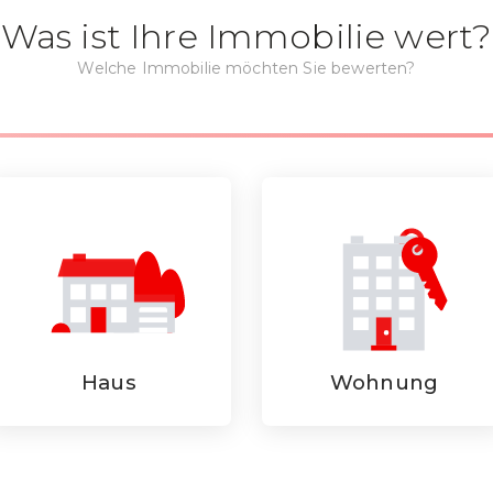
Was ist Ihre Immobilie wert?
Welche Immobilie möchten Sie bewerten?
Haus
Wohnung